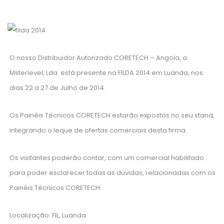
O nosso Distribuidor Autorizado CORETECH – Angola, a
Msterlevel, Lda. está presente na FILDA 2014 em Luanda, nos
dias 22 a 27 de Julho de 2014.
Os Painéis Técnicos CORETECH estarão expostos no seu stand,
integrando o leque de ofertas comerciais desta firma.
Os visitantes poderão contar, com um comercial habilitado
para poder esclarecer todas as dúvidas, relacionadas com os
Painéis Técnicos CORETECH.
Localização: FIL, Luanda