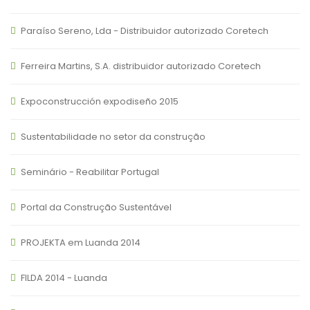
Paraíso Sereno, Lda - Distribuidor autorizado Coretech
Ferreira Martins, S.A. distribuidor autorizado Coretech
Expoconstrucción expodiseño 2015
Sustentabilidade no setor da construção
Seminário - Reabilitar Portugal
Portal da Construção Sustentável
PROJEKTA em Luanda 2014
FILDA 2014 - Luanda