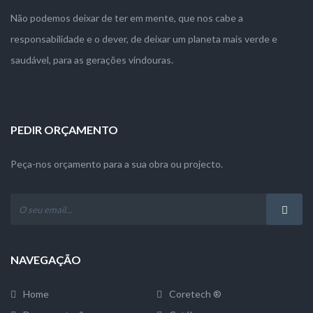
Não podemos deixar de ter em mente, que nos cabe a
responsabilidade e o dever, de deixar um planeta mais verde e
saudável, para as gerações vindouras.
PEDIR ORÇAMENTO
Peça-nos orçamento para a sua obra ou projecto.
NAVEGAÇÃO
Home
Coretech ®