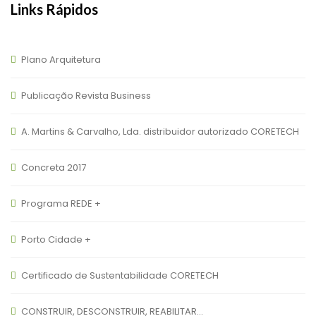
Links Rápidos
Plano Arquitetura
Publicação Revista Business
A. Martins & Carvalho, Lda. distribuidor autorizado CORETECH
Concreta 2017
Programa REDE +
Porto Cidade +
Certificado de Sustentabilidade CORETECH
CONSTRUIR, DESCONSTRUIR, REABILITAR…