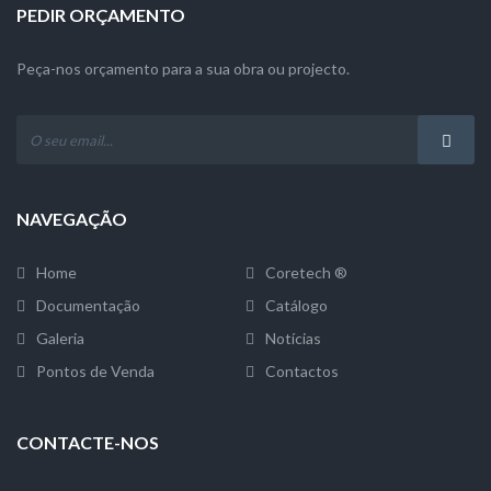
PEDIR ORÇAMENTO
Peça-nos orçamento para a sua obra ou projecto.
NAVEGAÇÃO
Home
Coretech ®
Documentação
Catálogo
Galeria
Notícias
Pontos de Venda
Contactos
CONTACTE-NOS