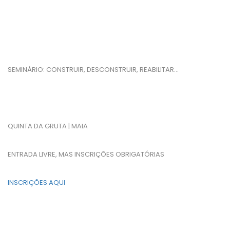
SEMINÁRIO: CONSTRUIR, DESCONSTRUIR, REABILITAR…
QUINTA DA GRUTA | MAIA
ENTRADA LIVRE, MAS INSCRIÇÕES OBRIGATÓRIAS
INSCRIÇÕES AQUI