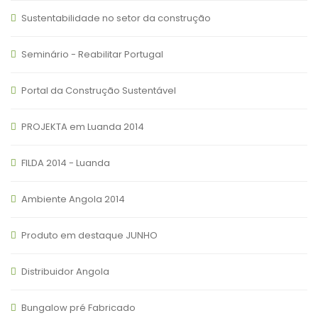
Sustentabilidade no setor da construção
Seminário - Reabilitar Portugal
Portal da Construção Sustentável
PROJEKTA em Luanda 2014
FILDA 2014 - Luanda
Ambiente Angola 2014
Produto em destaque JUNHO
Distribuidor Angola
Bungalow pré Fabricado