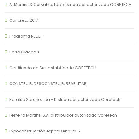
A. Martins & Carvalho, Lda. distribuidor autorizado CORETECH
Concreta 2017
Programa REDE +
Porto Cidade +
Certificado de Sustentabilidade CORETECH
CONSTRUIR, DESCONSTRUIR, REABILITAR…
Paraíso Sereno, Lda - Distribuidor autorizado Coretech
Ferreira Martins, S.A. distribuidor autorizado Coretech
Expoconstrucción expodiseño 2015