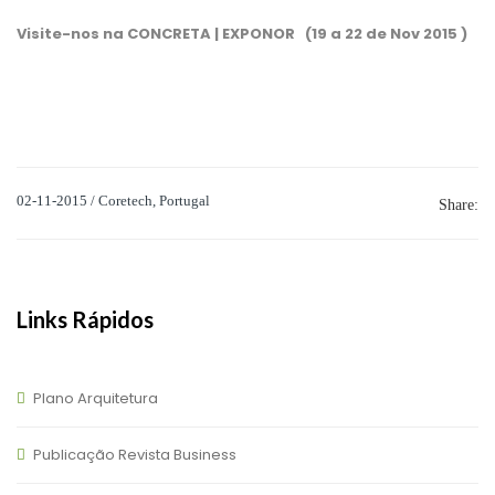
Visite-nos na CONCRETA | EXPONOR (19 a 22 de Nov 2015 )
02-11-2015 / Coretech, Portugal
Share:
Links Rápidos
Plano Arquitetura
Publicação Revista Business