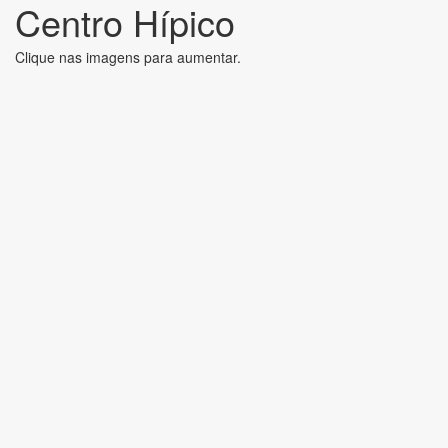
Centro Hípico
Clique nas imagens para aumentar.