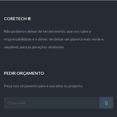
CORETECH ®
Não podemos deixar de ter em mente, que nos cabe a
responsabilidade e o dever, de deixar um planeta mais verde e
saudável, para as gerações vindouras.
PEDIR ORÇAMENTO
Peça-nos orçamento para a sua obra ou projecto.