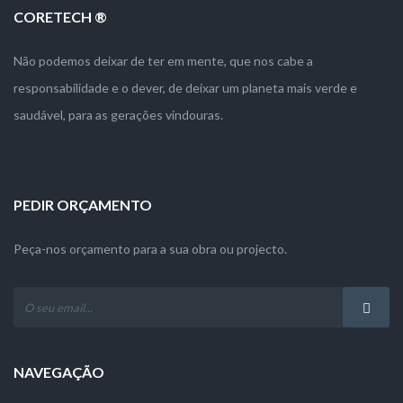
CORETECH ®
Não podemos deixar de ter em mente, que nos cabe a
responsabilidade e o dever, de deixar um planeta mais verde e
saudável, para as gerações vindouras.
PEDIR ORÇAMENTO
Peça-nos orçamento para a sua obra ou projecto.
NAVEGAÇÃO