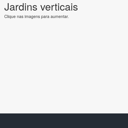
Jardins verticais
Clique nas imagens para aumentar.